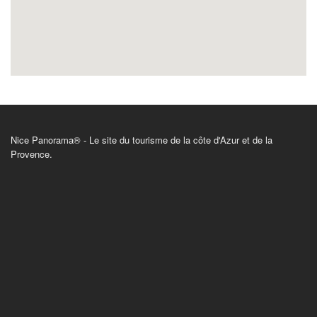
Nice Panorama® - Le site du tourisme de la côte d'Azur et de la
Provence.