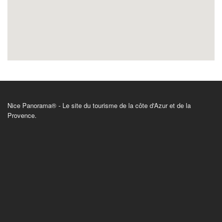
Nice Panorama® - Le site du tourisme de la côte d'Azur et de la
Provence.