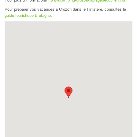
Pour préparer vos vacances à Crozon dans le Finistère, consultez le
guide touristique Bretagne
.