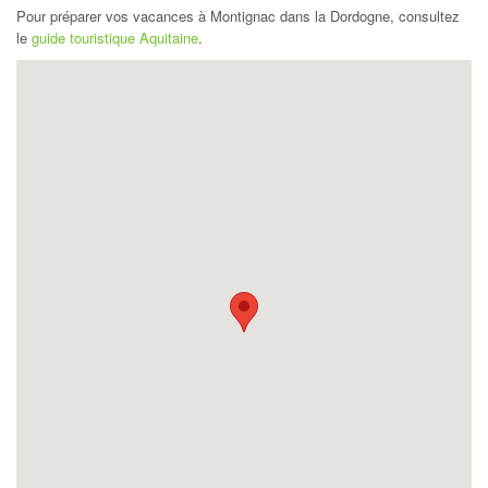
Pour préparer vos vacances à Montignac dans la Dordogne, consultez
le
guide touristique Aquitaine
.