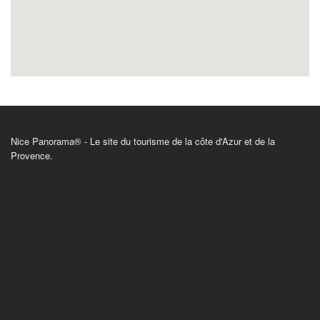
Nice Panorama® - Le site du tourisme de la côte d'Azur et de la
Provence.