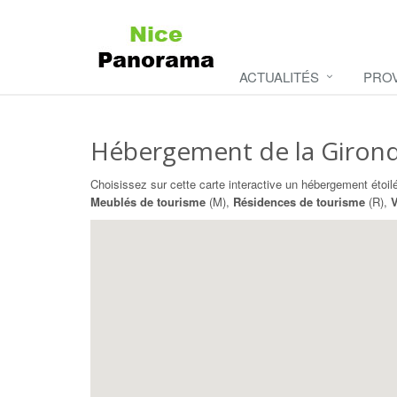
ACTUALITÉS
PRO
Hébergement de la Giron
Choisissez sur cette carte interactive un hébergement étoil
Meublés de tourisme
(M),
Résidences de tourisme
(R),
V