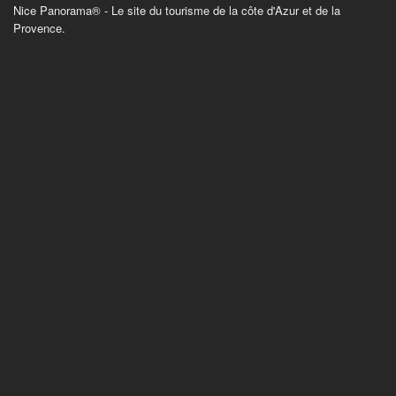
Nice Panorama® - Le site du tourisme de la côte d'Azur et de la
Provence.