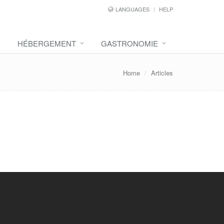
LANGUAGES
HELP
HÉBERGEMENT
GASTRONOMIE
Home
Articles