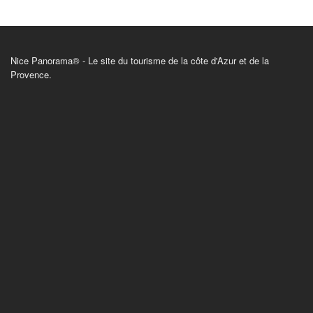
Nice Panorama® - Le site du tourisme de la côte d'Azur et de la
Provence.