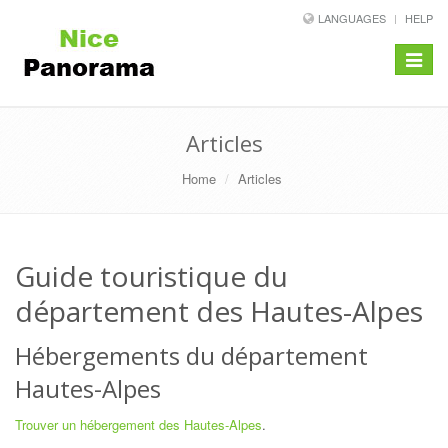
LANGUAGES
HELP
Toggle
navigat
Articles
Home
Articles
Guide touristique du
département des Hautes-Alpes
Hébergements du département
Hautes-Alpes
Trouver un hébergement des Hautes-Alpes
.