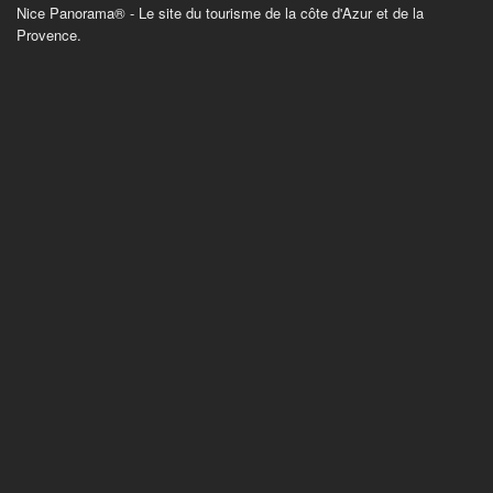
Nice Panorama® - Le site du tourisme de la côte d'Azur et de la
Provence.