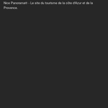
Nice Panorama® - Le site du tourisme de la côte d'Azur et de la
Provence.