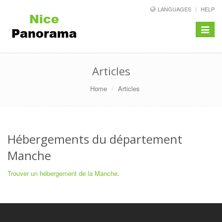
LANGUAGES
HELP
Toggle
navigat
Articles
Home
Articles
Hébergements du département
Manche
Trouver un hébergement de la Manche
.