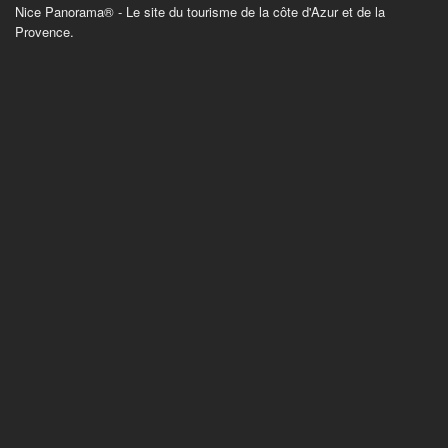
Nice Panorama® - Le site du tourisme de la côte d'Azur et de la
Provence.