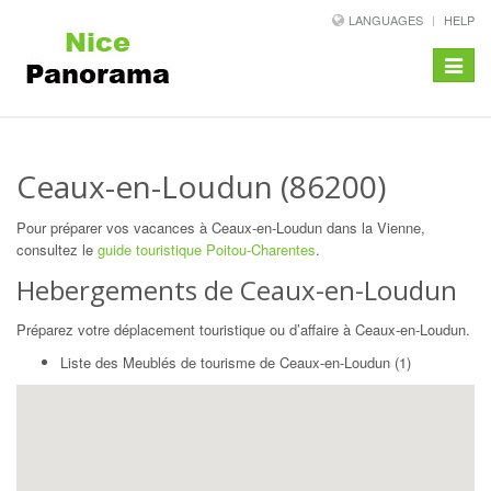
LANGUAGES
HELP
Toggle
navigat
Ceaux-en-Loudun (86200)
Pour préparer vos vacances à Ceaux-en-Loudun dans la Vienne,
consultez le
guide touristique Poitou-Charentes
.
Hebergements de Ceaux-en-Loudun
Préparez votre déplacement touristique ou d’affaire à Ceaux-en-Loudun.
Liste des Meublés de tourisme de Ceaux-en-Loudun (1)