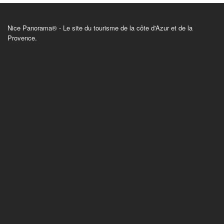
Nice Panorama® - Le site du tourisme de la côte d'Azur et de la
Provence.