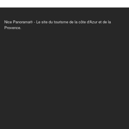
Nice Panorama® - Le site du tourisme de la côte d'Azur et de la
Provence.