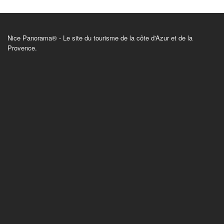
Nice Panorama® - Le site du tourisme de la côte d'Azur et de la
Provence.