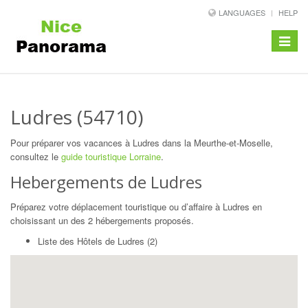
LANGUAGES
HELP
Toggle
navigat
Ludres (54710)
Pour préparer vos vacances à Ludres dans la Meurthe-et-Moselle,
consultez le
guide touristique Lorraine
.
Hebergements de Ludres
Préparez votre déplacement touristique ou d’affaire à Ludres en
choisissant un des 2 hébergements proposés.
Liste des Hôtels de Ludres (2)