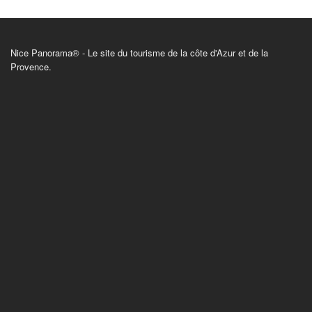
Nice Panorama® - Le site du tourisme de la côte d'Azur et de la
Provence.