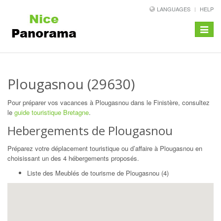
LANGUAGES
HELP
Toggle
navigat
Plougasnou (29630)
Pour préparer vos vacances à Plougasnou dans le Finistère, consultez
le
guide touristique Bretagne
.
Hebergements de Plougasnou
Préparez votre déplacement touristique ou d’affaire à Plougasnou en
choisissant un des 4 hébergements proposés.
Liste des Meublés de tourisme de Plougasnou (4)