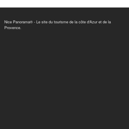
Nice Panorama® - Le site du tourisme de la côte d'Azur et de la
Provence.