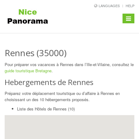
LANGUAGES
HELP
Toggle
navigat
Rennes (35000)
Pour préparer vos vacances à Rennes dans l’Ille-et-Vilaine, consultez le
guide touristique Bretagne
.
Hebergements de Rennes
Préparez votre déplacement touristique ou d’affaire à Rennes en
choisissant un des 10 hébergements proposés.
Liste des Hôtels de Rennes (10)