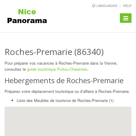
LANGUAGES
HELP
Toggle
navigat
Roches-Premarie (86340)
Pour préparer vos vacances à Roches-Premarie dans la Vienne,
consultez le
guide touristique Poitou-Charentes
.
Hebergements de Roches-Premarie
Préparez votre déplacement touristique ou d’affaire à Roches-Premarie.
Liste des Meublés de tourisme de Roches-Premarie (1)