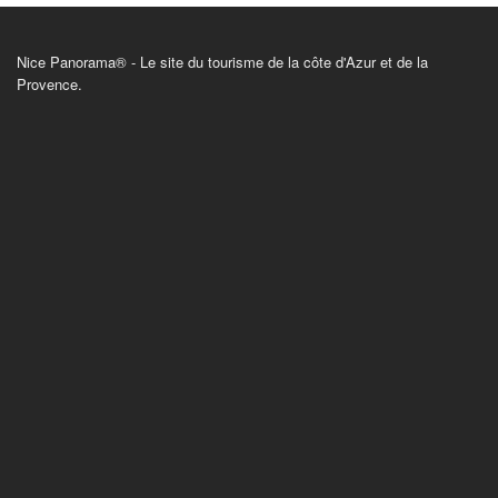
Nice Panorama® - Le site du tourisme de la côte d'Azur et de la
Provence.