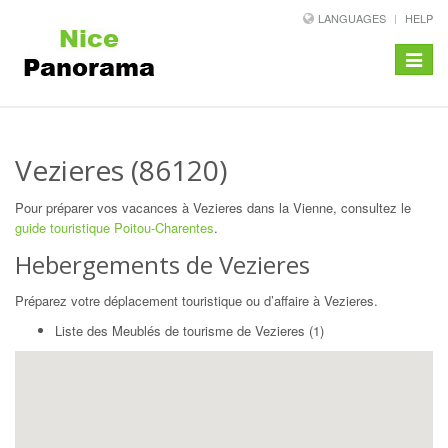
LANGUAGES
HELP
Toggle
navigat
Vezieres (86120)
Pour préparer vos vacances à Vezieres dans la Vienne, consultez le
guide touristique Poitou-Charentes
.
Hebergements de Vezieres
Préparez votre déplacement touristique ou d’affaire à Vezieres.
Liste des Meublés de tourisme de Vezieres (1)