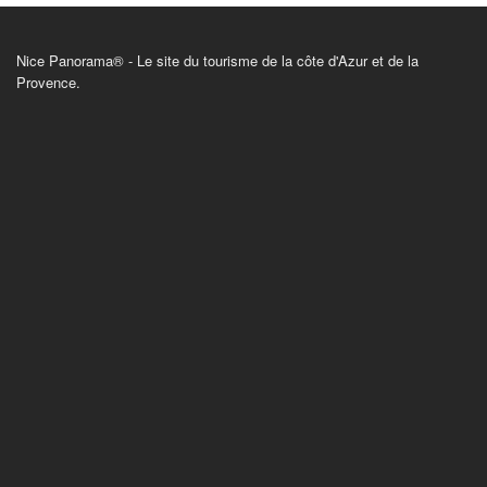
Nice Panorama® - Le site du tourisme de la côte d'Azur et de la
Provence.