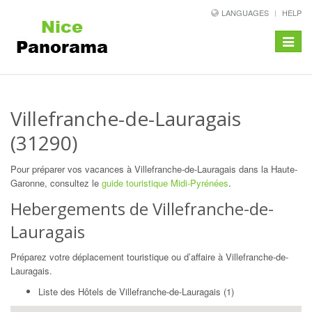
LANGUAGES
HELP
Toggle
navigat
Villefranche-de-Lauragais
(31290)
Pour préparer vos vacances à Villefranche-de-Lauragais dans la Haute-
Garonne, consultez le
guide touristique Midi-Pyrénées
.
Hebergements de Villefranche-de-
Lauragais
Préparez votre déplacement touristique ou d’affaire à Villefranche-de-
Lauragais.
Liste des Hôtels de Villefranche-de-Lauragais (1)