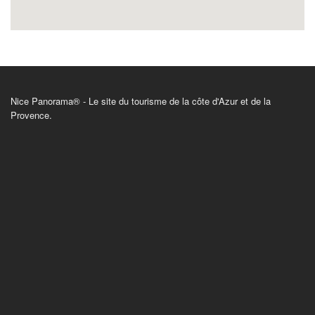
Nice Panorama® - Le site du tourisme de la côte d'Azur et de la
Provence.